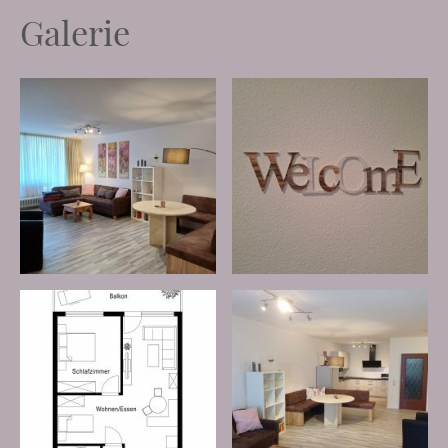
Galerie