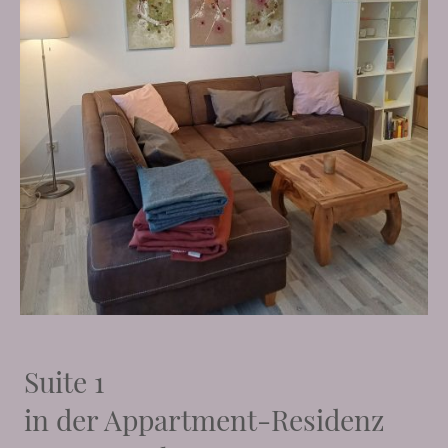
Suite 1
in der Appartment-Residenz