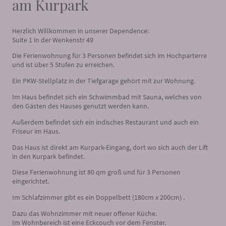
am Kurpark
Herzlich Willkommen in unserer Dependence:
Suite 1 in der Wenkenstr 49
Die Ferienwohnung für 3 Personen befindet sich im Hochparterre
und ist über 5 Stufen zu erreichen.
Ein PKW-Stellplatz in der Tiefgarage gehört mit zur Wohnung.
Im Haus befindet sich ein Schwimmbad mit Sauna, welches von
den Gästen des Hauses genutzt werden kann.
Außerdem befindet sich ein indisches Restaurant und auch ein
Friseur im Haus.
Das Haus ist direkt am Kurpark-Eingang, dort wo sich auch der Lift
in den Kurpark befindet.
Diese Ferienwohnung ist 80 qm groß und für 3 Personen
eingerichtet.
Im Schlafzimmer gibt es ein Doppelbett (180cm x 200cm) .
Dazu das Wohnzimmer mit neuer offener Küche.
Im Wohnbereich ist eine Eckcouch vor dem Fenster.