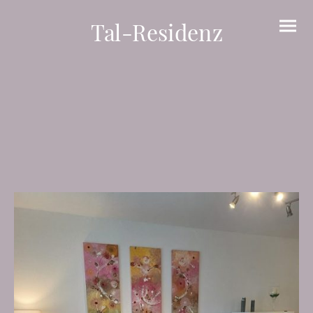
Tal-Residenz