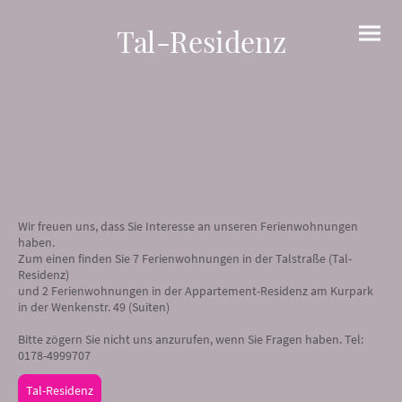
Tal-Residenz
Wir freuen uns, dass Sie Interesse an unseren Ferienwohnungen
haben.
Zum einen finden Sie 7 Ferienwohnungen in der Talstraße (Tal-
Residenz)
und 2 Ferienwohnungen in der Appartement-Residenz am Kurpark
in der Wenkenstr. 49 (Suiten)
Bitte zögern Sie nicht uns anzurufen, wenn Sie Fragen haben. Tel:
0178-4999707
Tal-Residenz