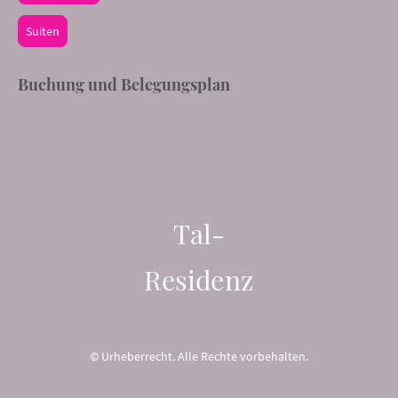
Suiten
Buchung und Belegungsplan
Tal-
Residenz
© Urheberrecht. Alle Rechte vorbehalten.