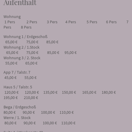
Aufenthalt
Wohnung
1 Pers 2 Pers 3 Pers 4 Pers 5 Pers 6 Pers 7
Pers 8 Pers
Wohnung 1 / Erdgeschoß
65,00 € 75,00 € 85,00 €
Wohnung 2 / 1.Stock
65,00 € 75,00 € 85,00 € 95,00 €
Wohnung 3 / 2. Stock
55,00 € 65,00 €
App 7 / Talstr. 7
45,00 € 55,00 €
Haus 5 / Talstr. 5
120,00 € 120,00 € 135,00 € 150,00 € 165,00 € 180,00 €
195,00 € 210,00 €
Bega / Erdgeschoß
80,00 € 90,00 € 100,00 € 110,00 €
Werre / 1. Stock
80,00 € 90,00 € 100,00 € 110,00 €