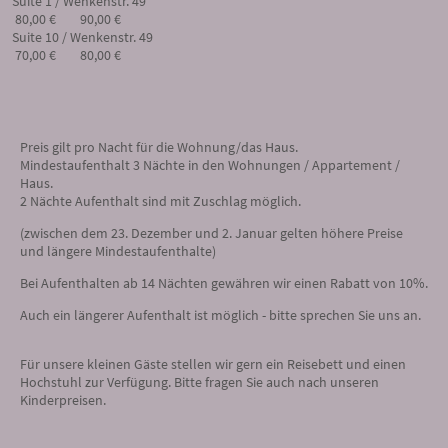
Suite 1 / Wenkenstr. 49
80,00 € 90,00 €
Suite 10 / Wenkenstr. 49
70,00 € 80,00 €
Preis gilt pro Nacht für die Wohnung/das Haus.
Mindestaufenthalt 3 Nächte in den Wohnungen / Appartement /
Haus.
2 Nächte Aufenthalt sind mit Zuschlag möglich.
(zwischen dem 23. Dezember und 2. Januar gelten höhere Preise
und längere Mindestaufenthalte)
Bei Aufenthalten ab 14 Nächten gewähren wir einen Rabatt von 10%.
Auch ein längerer Aufenthalt ist möglich - bitte sprechen Sie uns an.
Für unsere kleinen Gäste stellen wir gern ein Reisebett und einen
Hochstuhl zur Verfügung. Bitte fragen Sie auch nach unseren
Kinderpreisen.