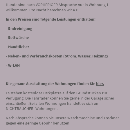
Hunde sind nach VORHERIGER Absprache nur in Wohnung 1
willkommen. Pro Nacht berechnen wir 4 €.
In den Preisen sind folgende Leistungen enthalten:
- Endreinigung
- Bettwäsche
- Handtücher
- Neben- und Verbrauchskosten (Strom, Wasser, Heizung)
- W-LAN
Die genaue Ausstattung der Wohnungen finden Sie
hier
.
Es stehen kostenlose Parkplätze auf den Grundstücken zur
Verfügung. Die Fahrräder können Sie gerne in der Garage sicher
einschließen. Bei allen Wohnungen handelt es sich um
NICHTRAUCHER- Wohnungen.
Nach Absprache können Sie unsere Waschmaschine und Trockner
gegen eine geringe Gebühr benutzen.