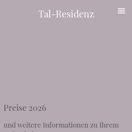
Tal-Residenz
Preise 2026
und weitere Informationen zu Ihrem