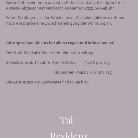
Gerne füllen wir Ihnen auch den Kühlschrank rechtzeitig zu Ihrer
Anreise. Abgerechnet wird nach Kassenbon zzgl. 5€ Gebühr.
Wenn Sie länger als eine Woche unser Gast sind, bieten wir Ihnen
nach Absprache eine Zwischenreinigung der Wohnung an.
Bitte sprechen Sie uns bei allen Fragen und Wünschen an!
Die Stadt Bad Salzuflen erhebt einen Kurbeitrag!
Erwachsene ab 14 Jahre April-Oktober 4,00 € pro Tag
November - März 3,70 € pro Tag
Die Leistungen der Gästekarte finden Sie
hier
.
Tal-
Residenz