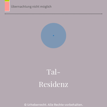
Übernachtung nicht möglich
Tal-
Residenz
© Urheberrecht. Alle Rechte vorbehalten.