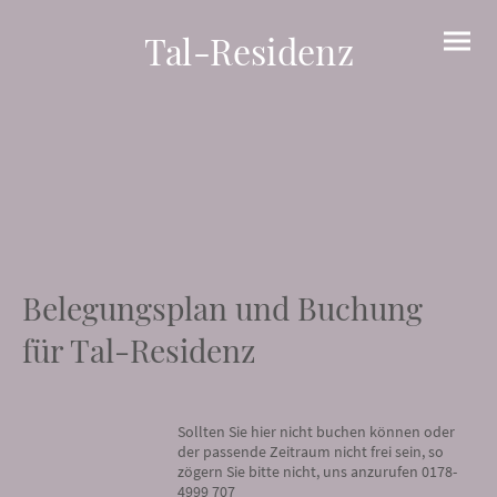
Tal-Residenz
Belegungsplan und Buchung
für Tal-Residenz
Sollten Sie hier nicht buchen können oder
der passende Zeitraum nicht frei sein, so
zögern Sie bitte nicht, uns anzurufen 0178-
4999 707